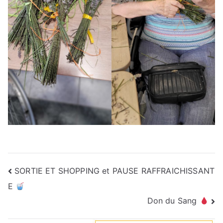
SORTIE ET SHOPPING et PAUSE RAFFRAICHISSANT
E
Don du Sang