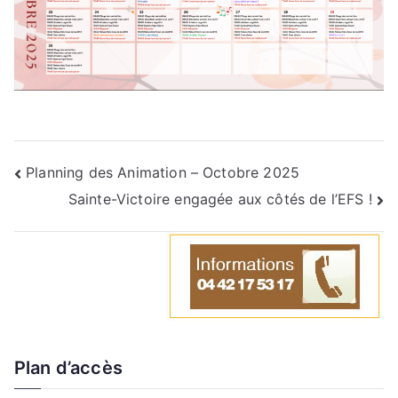
Planning des Animation – Octobre 2025
Sainte-Victoire engagée aux côtés de l’EFS !
Plan d’accès