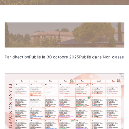
e
Par
direction
Publié le
30 octobre 2025
Publié dans
Non classé