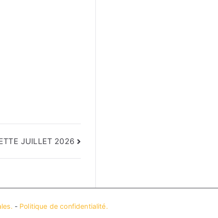
ETTE JUILLET 2026
les.
-
Politique de confidentialité.