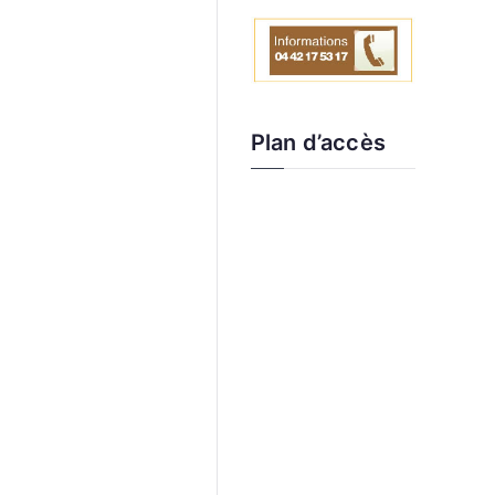
Plan d’accès