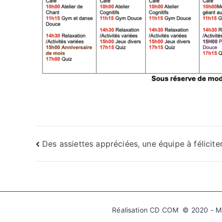
Des assiettes appréciées, une équipe à féliciter
Réalisation CD COM © 2020 - Mai