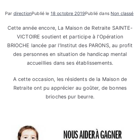
e
Par
direction
Publié le
18 octobre 2019
Publié dans
Non classé
Cette année encore, La Maison de Retraite SAINTE-
VICTOIRE soutient et participe à l’Opération
BRIOCHE lancée par l’Institut des PARONS, au profit
des personnes en situation de handicap mental
accueillies dans ses établissements.
A cette occasion, les résidents de la Maison de
Retraite ont pu apprécier au goûter, de bonnes
brioches pur beurre.