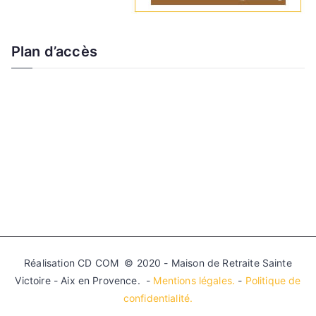
Plan d’accès
Réalisation CD COM © 2020 - Maison de Retraite Sainte
Victoire - Aix en Provence. -
Mentions légales.
-
Politique de
confidentialité.