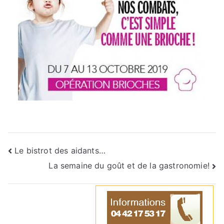
Le bistrot des aidants…
La semaine du goût et de la gastronomie!