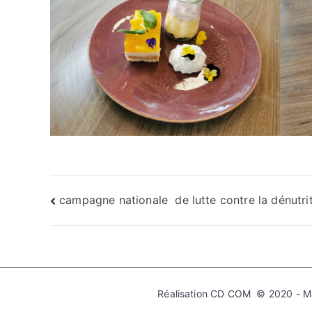
campagne nationale de lutte contre la dénutri
Réalisation CD COM © 2020 - Mai