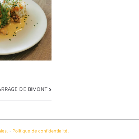
ARRAGE DE BIMONT
les.
-
Politique de confidentialité.