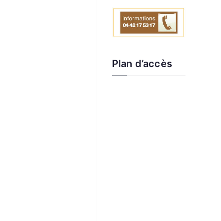
Plan d’accès