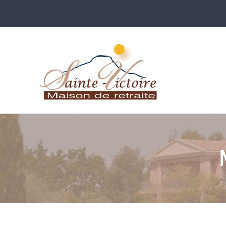
Maison
Prove