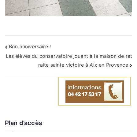
Bon anniversaire !
Les élèves du conservatoire jouent à la maison de ret
raite sainte victoire à Aix en Provence
Plan d’accès