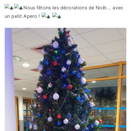
Nous fêtons les décorations de Noël…. avec
un petit Apero !