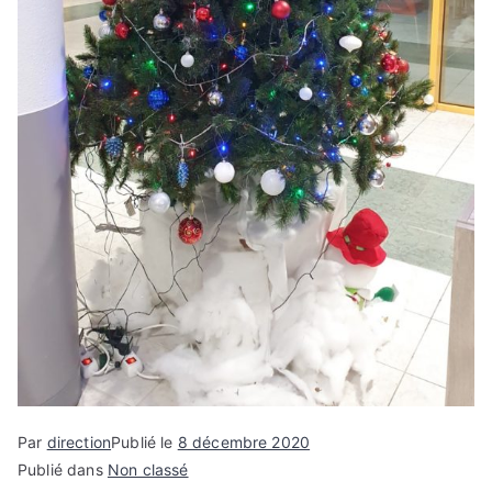
Par
direction
Publié le
8 décembre 2020
Publié dans
Non classé