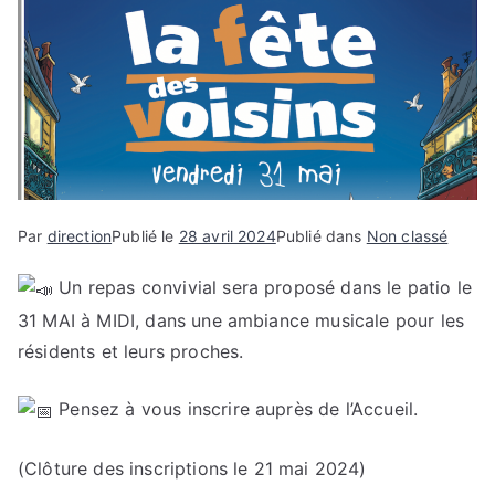
e
Par
direction
Publié le
28 avril 2024
Publié dans
Non classé
Un repas convivial sera proposé dans le patio le
31 MAI à MIDI, dans une ambiance musicale pour les
résidents et leurs proches.
Pensez à vous inscrire auprès de l’Accueil.
(Clôture des inscriptions le 21 mai 2024)