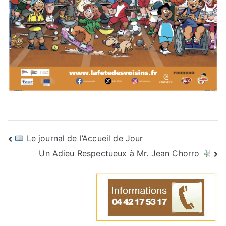
Le journal de l’Accueil de Jour
Un Adieu Respectueux à Mr. Jean Chorro