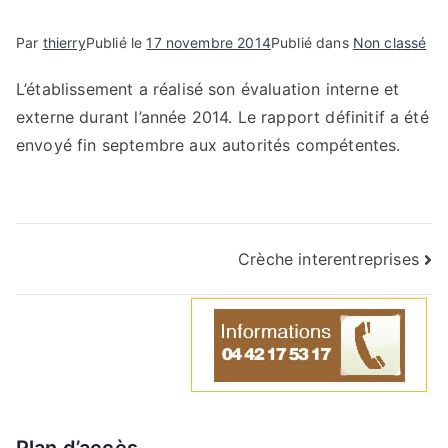
e
Par
thierry
Publié le
17 novembre 2014
Publié dans
Non classé
L’établissement a réalisé son évaluation interne et
externe durant l’année 2014. Le rapport définitif a été
envoyé fin septembre aux autorités compétentes.
Crèche interentreprises