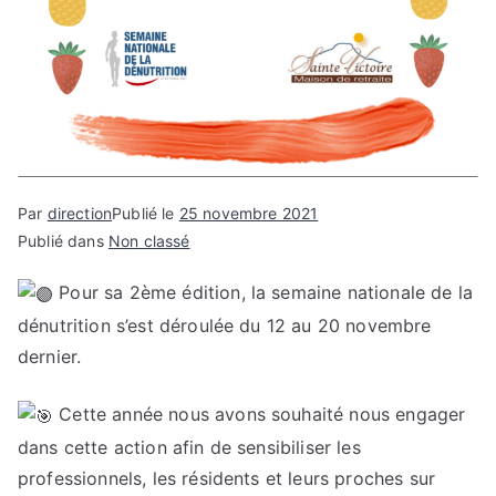
Par
direction
Publié le
25 novembre 2021
Publié dans
Non classé
Pour sa 2ème édition, la semaine nationale de la
dénutrition s’est déroulée du 12 au 20 novembre
dernier.
Cette année nous avons souhaité nous engager
dans cette action afin de sensibiliser les
professionnels, les résidents et leurs proches sur