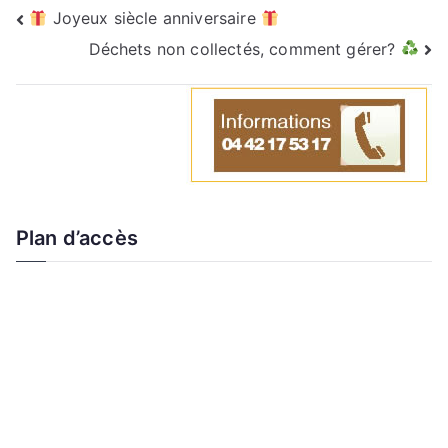
Joyeux siècle anniversaire
Déchets non collectés, comment gérer?
Plan d’accès