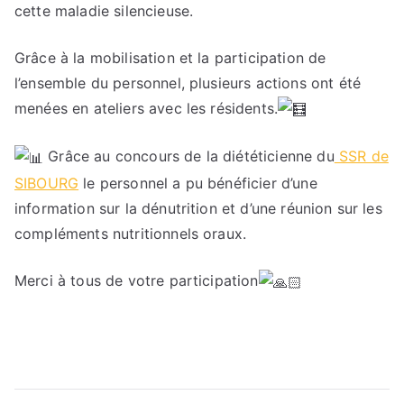
cette maladie silencieuse.
Grâce à la mobilisation et la participation de
l’ensemble du personnel, plusieurs actions ont été
menées en ateliers avec les résidents.
Grâce au concours de la diététicienne du
SSR de
SIBOURG
le personnel a pu bénéficier d’une
information sur la dénutrition et d’une réunion sur les
compléments nutritionnels oraux.
Merci à tous de votre participation