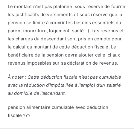
Le montant n’est pas plafonné, sous réserve de fournir
les justificatifs de versements et sous réserve que la
pension se limite à couvrir les besoins essentiels du
parent (nourriture, logement, santé…). Les revenus et
les charges du descendant sont pris en compte pour
le calcul du montant de cette déduction fiscale. Le
bénéficiaire de la pension devra ajouter celle-ci aux
revenus imposables sur sa déclaration de revenus.
À noter : Cette déduction fiscale n’est pas cumulable
avec la réduction d’impôts liée à l’emploi d’un salarié
au domicile de l’ascendant.
pension alimentaire cumulable avec déduction
fiscale ???