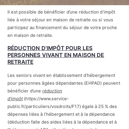
e
Il est possible de bénéficier d’une réduction d’impôt
liée à votre séjour en maison de retraite ou si vous
participez au financement du séjour de votre proche
en maison de retraite.
RÉDUCTION D’IMPÔT POUR LES
PERSONNES VIVANT EN MAISON DE
RETRAITE
Les seniors vivant en établissement d’hébergement
pour personnes âgées dépendantes (EHPAD) peuvent
bénéficier d’une
réduction
d’impôt
(
https://www.service-
public.fr/particuliers/vosdroits/F17
) égale à 25 % des
dépenses liées à l’hébergement et à la dépendance
(déduction faite des aides liées à la dépendance et à