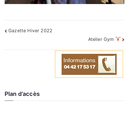
Gazette Hiver 2022
Atelier Gym
Plan d’accès