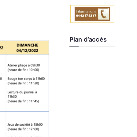
Plan d’accès